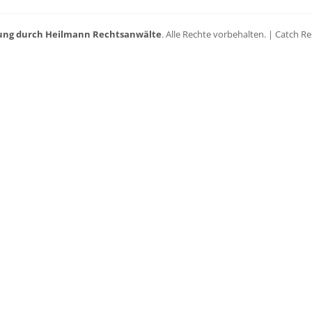
ung durch Heilmann Rechtsanwälte
. Alle Rechte vorbehalten. | Catch 