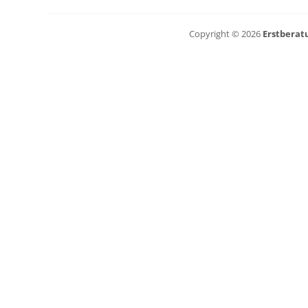
Copyright © 2026
Erstberat